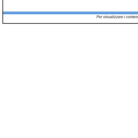
Per visualizzare i contenu